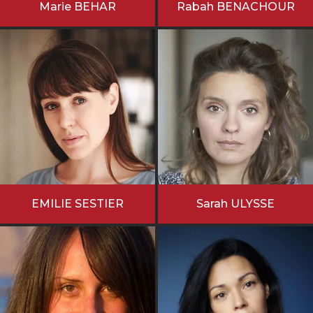
Marie BEHAR
Rabah BENACHOUR
EMILIE SESTIER
Sarah ULYSSE