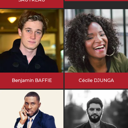
Benjamin BAFFIE
Cécile DJUNGA