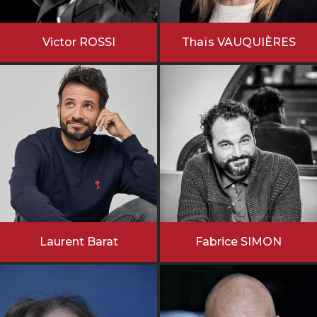
Victor ROSSI
Thaïs VAUQUIÈRES
Laurent Barat
Fabrice SIMON