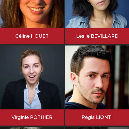
Céline HOUËT
Leslie BEVILLARD
Virginie POTHIER
Régis LIONTI