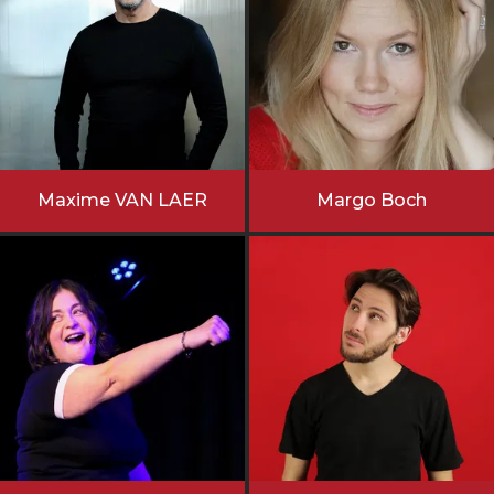
Maxime VAN LAER
Margo Boch