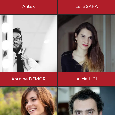
Antek
Leila SARA
Antoine DEMOR
Alicia LIGI