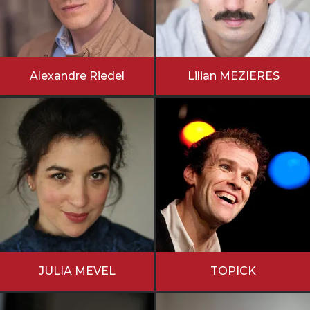
Alexandre Riedel
Lilian MEZIERES
JULIA MEVEL
TOPICK