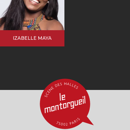
IZABELLE MAYA