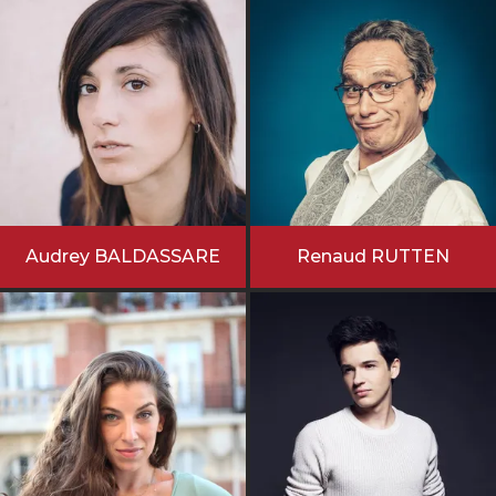
Audrey BALDASSARE
Renaud RUTTEN