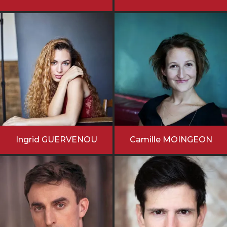
Ingrid GUERVENOU
Camille MOINGEON