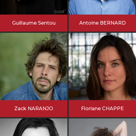
Guillaume Sentou
Antoine BERNARD
Zack NARANJO
Floriane CHAPPE