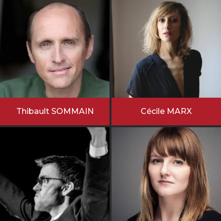
Thibault SOMMAIN
Cécile MARX