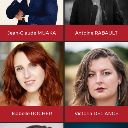
Jean-Claude MUAKA
Antoine RABAULT
Isabelle ROCHER
Victoria DELIANCE