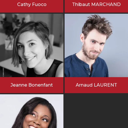
Cathy Fuoco
Thibaut MARCHAND
Jeanne Bonenfant
Arnaud LAURENT