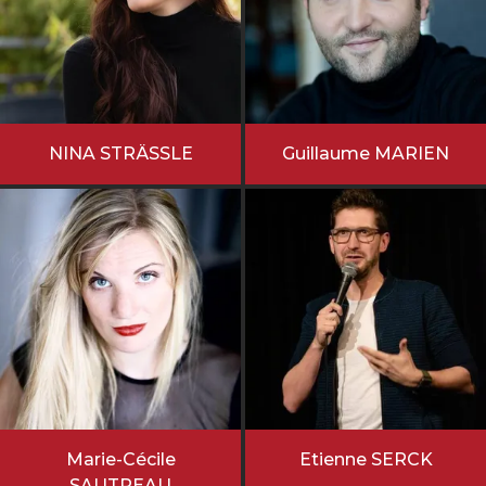
NINA STRÄSSLE
Guillaume MARIEN
Marie-Cécile
Etienne SERCK
SAUTREAU