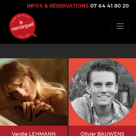
INFOS & RÉSERVATIONS
07 64 41 80 20
Vanille LEHMANN
Olivier BAUWENS