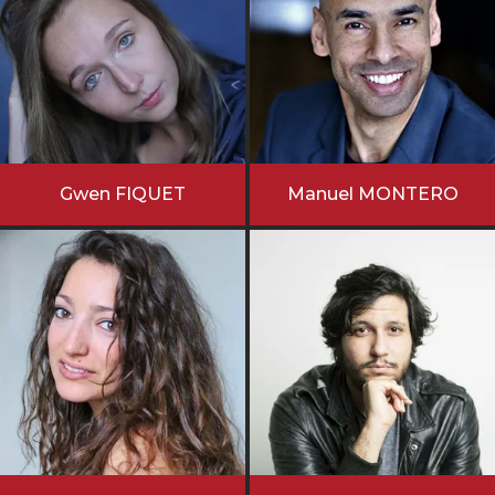
Gwen FIQUET
Manuel MONTERO