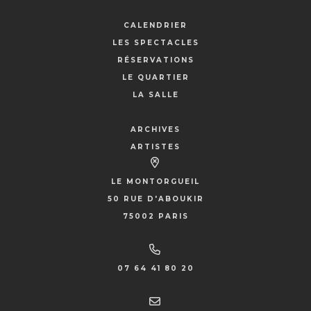
CALENDRIER
LES SPECTACLES
RÉSERVATIONS
LE QUARTIER
LA SALLE
ARCHIVES
ARTISTES
LE MONTORGUEIL
50 RUE D'ABOUKIR
75002 PARIS
07 64 41 80 20