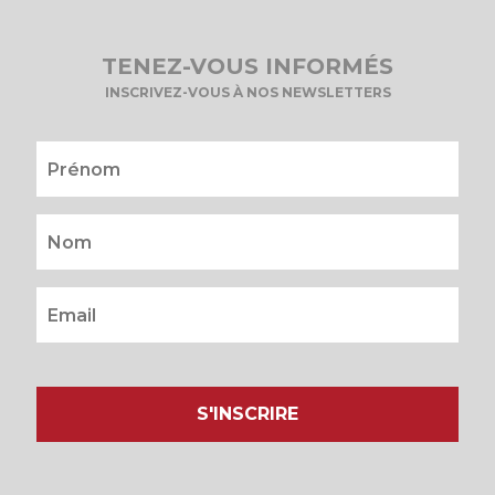
TENEZ-VOUS INFORMÉS
INSCRIVEZ-VOUS À NOS NEWSLETTERS
S'INSCRIRE