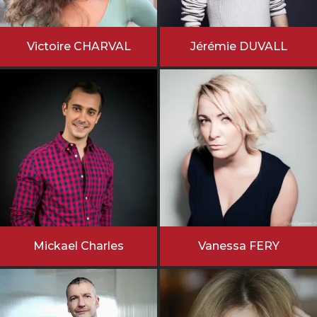
Victoire CHARVAL
Jérémie DUVALL
Mickael Charles
Vanessa FERY