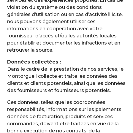
services et des expériences proposés. En cas de
violation du système ou des conditions
générales d’utilisation ou en cas d’activité illicite,
nous pouvons également utiliser ces
informations en coopération avec votre
fournisseur d’accès et/ou les autorités locales
pour établir et documenter les infractions et en
retrouver la source.
Données collectées :
Dans le cadre de la prestation de nos services, le
Montorgueil collecte et traite les données des
clients et clients potentiels, ainsi que les données
des fournisseurs et fournisseurs potentiels.
Ces données, telles que les coordonnées,
responsabilités, informations sur les paiements,
données de facturation, produits et services
commandés, doivent être traitées en vue de la
bonne exécution de nos contrats, de la