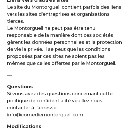
Liens vers d’autres sites
Le site du Montorgueil contient parfois des liens
vers les sites d’entreprises et organisations
tierces.
Le Montorgueil ne peut pas être tenu
responsable de la manière dont ces sociétés
gèrent les données personnelles et la protection
de vie la privée. Il se peut que les conditions
proposées par ces sites ne soient pas les
mêmes que celles offertes par le Montorgueil.
—
Questions
Si vous avez des questions concernant cette
politique de confidentialité veuillez nous
contacter à l’adresse
info@comediemontorgueil.com.
Modifications