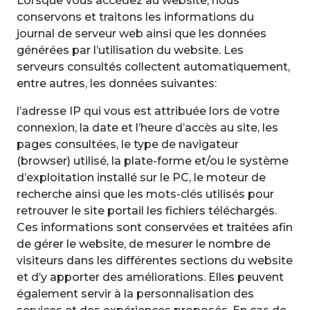
Lorsque vous accédez au website, nous
conservons et traitons les informations du
journal de serveur web ainsi que les données
générées par l’utilisation du website. Les
serveurs consultés collectent automatiquement,
entre autres, les données suivantes:
l’adresse IP qui vous est attribuée lors de votre
connexion, la date et l’heure d’accès au site, les
pages consultées, le type de navigateur
(browser) utilisé, la plate-forme et/ou le système
d’exploitation installé sur le PC, le moteur de
recherche ainsi que les mots-clés utilisés pour
retrouver le site portail les fichiers téléchargés.
Ces informations sont conservées et traitées afin
de gérer le website, de mesurer le nombre de
visiteurs dans les différentes sections du website
et d’y apporter des améliorations. Elles peuvent
également servir à la personnalisation des