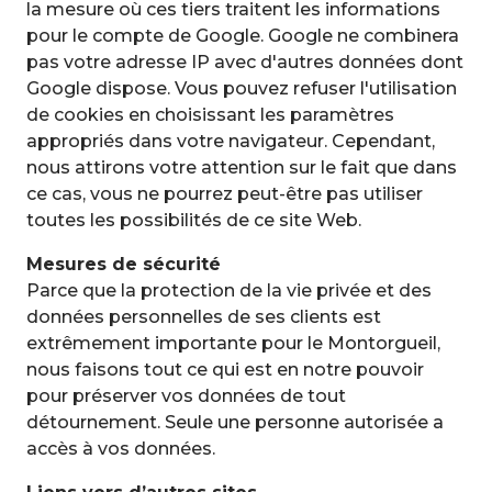
la mesure où ces tiers traitent les informations
pour le compte de Google. Google ne combinera
pas votre adresse IP avec d'autres données dont
Google dispose. Vous pouvez refuser l'utilisation
de cookies en choisissant les paramètres
appropriés dans votre navigateur. Cependant,
nous attirons votre attention sur le fait que dans
ce cas, vous ne pourrez peut-être pas utiliser
toutes les possibilités de ce site Web.
Mesures de sécurité
Parce que la protection de la vie privée et des
données personnelles de ses clients est
extrêmement importante pour le Montorgueil,
nous faisons tout ce qui est en notre pouvoir
pour préserver vos données de tout
détournement. Seule une personne autorisée a
accès à vos données.