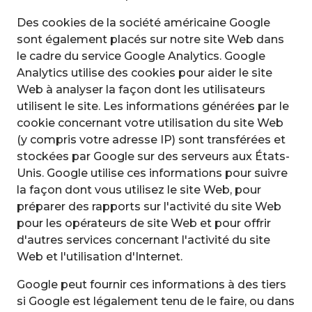
Des cookies de la société américaine Google
sont également placés sur notre site Web dans
le cadre du service Google Analytics. Google
Analytics utilise des cookies pour aider le site
Web à analyser la façon dont les utilisateurs
utilisent le site. Les informations générées par le
cookie concernant votre utilisation du site Web
(y compris votre adresse IP) sont transférées et
stockées par Google sur des serveurs aux États-
Unis. Google utilise ces informations pour suivre
la façon dont vous utilisez le site Web, pour
préparer des rapports sur l'activité du site Web
pour les opérateurs de site Web et pour offrir
d'autres services concernant l'activité du site
Web et l'utilisation d'Internet.
Google peut fournir ces informations à des tiers
si Google est légalement tenu de le faire, ou dans