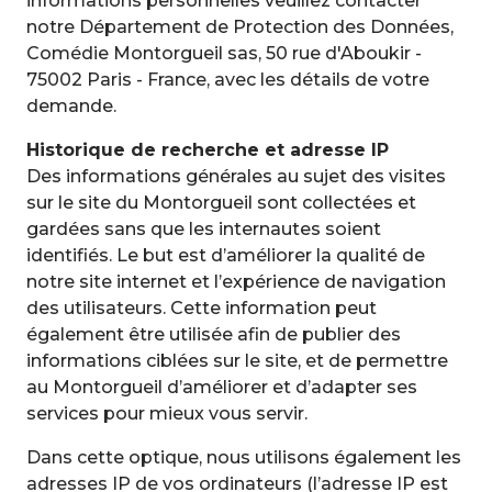
informations personnelles veuillez contacter
notre Département de Protection des Données,
Comédie Montorgueil sas, 50 rue d'Aboukir -
75002 Paris - France, avec les détails de votre
demande.
Historique de recherche et adresse IP
Des informations générales au sujet des visites
sur le site du Montorgueil sont collectées et
gardées sans que les internautes soient
identifiés. Le but est d’améliorer la qualité de
notre site internet et l’expérience de navigation
des utilisateurs. Cette information peut
également être utilisée afin de publier des
informations ciblées sur le site, et de permettre
au Montorgueil d’améliorer et d’adapter ses
services pour mieux vous servir.
Dans cette optique, nous utilisons également les
adresses IP de vos ordinateurs (l’adresse IP est