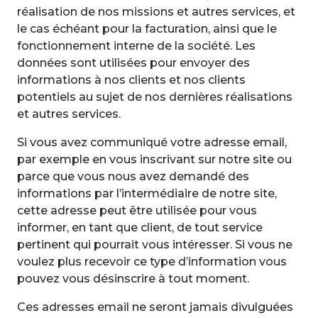
réalisation de nos missions et autres services, et
le cas échéant pour la facturation, ainsi que le
fonctionnement interne de la société. Les
données sont utilisées pour envoyer des
informations à nos clients et nos clients
potentiels au sujet de nos dernières réalisations
et autres services.
Si vous avez communiqué votre adresse email,
par exemple en vous inscrivant sur notre site ou
parce que vous nous avez demandé des
informations par l’intermédiaire de notre site,
cette adresse peut être utilisée pour vous
informer, en tant que client, de tout service
pertinent qui pourrait vous intéresser. Si vous ne
voulez plus recevoir ce type d’information vous
pouvez vous désinscrire à tout moment.
Ces adresses email ne seront jamais divulguées