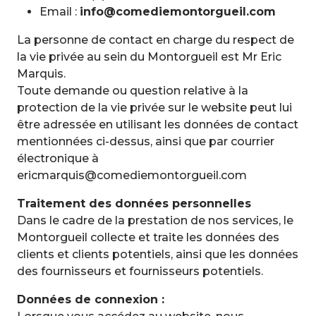
Email :
info@comediemontorgueil.com
La personne de contact en charge du respect de
la vie privée au sein du Montorgueil est Mr Eric
Marquis.
Toute demande ou question relative à la
protection de la vie privée sur le website peut lui
être adressée en utilisant les données de contact
mentionnées ci-dessus, ainsi que par courrier
électronique à
ericmarquis@comediemontorgueil.com
Traitement des données personnelles
Dans le cadre de la prestation de nos services, le
Montorgueil collecte et traite les données des
clients et clients potentiels, ainsi que les données
des fournisseurs et fournisseurs potentiels.
Données de connexion :