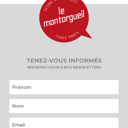
TENEZ-VOUS INFORMÉS
INSCRIVEZ-VOUS À NOS NEWSLETTERS