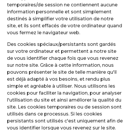
temporaires/de session ne contiennent aucune
information personnelle et sont simplement
destinés à simplifier votre utilisation de notre
site, et ils sont effacés de votre ordinateur quand
vous fermez le navigateur web.
Des cookies spéciaux/persistants sont gardés
sur votre ordinateur et permettent a notre site
de vous identifier chaque fois que vous revenez
sur notre site. Grâce à cette information, nous
pouvons présenter le site de telle manière qu'il
est déjà adapté à vos besoins, et rendu plus
simple et agréable à utiliser. Nous utilisons les
cookies pour faciliter la navigation, pour analyser
l'utilisation du site et ainsi améliorer la qualité du
site. Les cookies temporaires ou de session sont
utilisés dans ce processus. Si les cookies
persistants sont utilisés c'est uniquement afin de
vous identifier lorsque vous revenez sur le site.