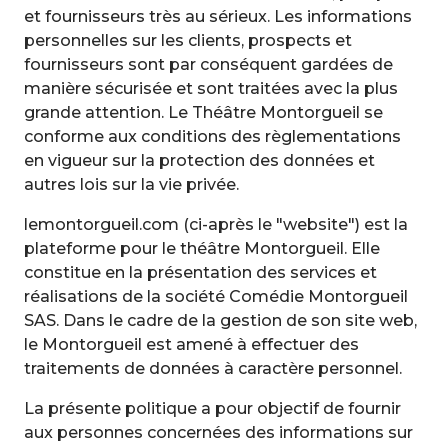
et fournisseurs très au sérieux. Les informations
personnelles sur les clients, prospects et
fournisseurs sont par conséquent gardées de
manière sécurisée et sont traitées avec la plus
grande attention. Le Théâtre Montorgueil se
conforme aux conditions des règlementations
en vigueur sur la protection des données et
autres lois sur la vie privée.
lemontorgueil.com (ci-après le "website") est la
plateforme pour le théâtre Montorgueil. Elle
constitue en la présentation des services et
réalisations de la société Comédie Montorgueil
SAS. Dans le cadre de la gestion de son site web,
le Montorgueil est amené à effectuer des
traitements de données à caractère personnel.
La présente politique a pour objectif de fournir
aux personnes concernées des informations sur