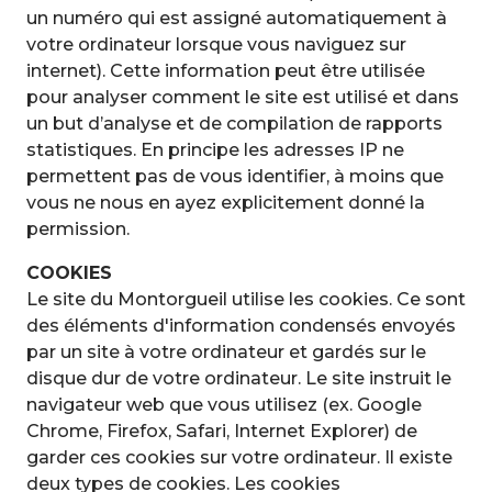
un numéro qui est assigné automatiquement à
votre ordinateur lorsque vous naviguez sur
internet). Cette information peut être utilisée
pour analyser comment le site est utilisé et dans
un but d’analyse et de compilation de rapports
statistiques. En principe les adresses IP ne
permettent pas de vous identifier, à moins que
vous ne nous en ayez explicitement donné la
permission.
COOKIES
Le site du Montorgueil utilise les cookies. Ce sont
des éléments d'information condensés envoyés
par un site à votre ordinateur et gardés sur le
disque dur de votre ordinateur. Le site instruit le
navigateur web que vous utilisez (ex. Google
Chrome, Firefox, Safari, Internet Explorer) de
garder ces cookies sur votre ordinateur. Il existe
deux types de cookies. Les cookies