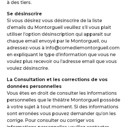
à des tiers.
Se désinscrire
Si vous désirez vous désinscrire de la liste
d’emails du Montorgueil veuillez s’il vous plait
utiliser l’option désinscription qui apparait sur
chaque email envoyé par le Montorgueil, ou
adressez-vous à info@comediemontorgueil.com
en expliquant le type d’information que vous ne
voulez plus recevoir ou l’adresse email que vous
voulez désinscrire.
La Consultation et les corrections de vos
données personnelles
Vous êtes en droit de consulter les informations
personnelles que le théâtre Montorgueil possède
à votre sujet à tout moment. Si des informations
sont erronées vous pouvez demander qu’on les
corrige. Pour consulter ou corriger vos