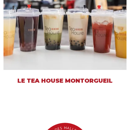
LE TEA HOUSE MONTORGUEIL