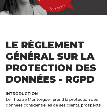
LE RÈGLEMENT
GÉNÉRAL SUR LA
PROTECTION DES
DONNÉES - RGPD
INTRODUCTION
Le Théâtre Montorgueil prend la protection des
données confidentielles de ses clients, prospects