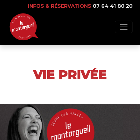
INFOS & RÉSERVATIONS
07 64 41 80 20
VIE PRIVÉE