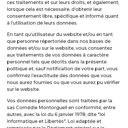
ces traitements et sur leurs droits, et également,
lorsque cela est nécessaire, d’obtenir leur
consentement libre, spécifique et informé quant
à l’utilisation de leurs données.
En tant qu’utilisateur du website et/ou en tant
que personne répertoriée dans nos bases de
données et/ou sur le website, vous consentez
aux traitements de vos données à caractère
personnel tels que décrits dans la présente
politique et, sauf notification de votre part, vous
confirmez l’exactitude des données que vous
nous aurez fournies ou que vous aurez pu vérifier
sur le website.
Vos données personnelles sont traitées par la
sas Comédie Montorgueil en conformité, entre
autres, avec la loi du 6 janvier 1978, dite "loi
Informatique et Libertés". Loi adaptée et