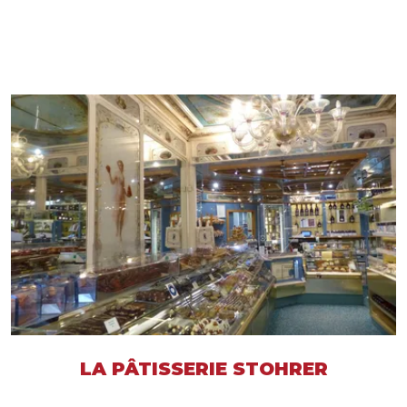
LA PÂTISSERIE STOHRER