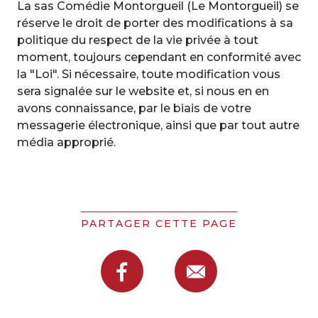
La sas Comédie Montorgueil (Le Montorgueil) se
réserve le droit de porter des modifications à sa
politique du respect de la vie privée à tout
moment, toujours cependant en conformité avec
la "Loi". Si nécessaire, toute modification vous
sera signalée sur le website et, si nous en en
avons connaissance, par le biais de votre
messagerie électronique, ainsi que par tout autre
média approprié.
PARTAGER CETTE PAGE