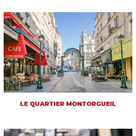
LE QUARTIER MONTORGUEIL