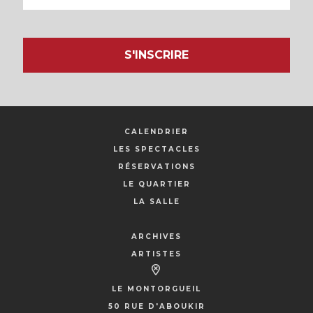
S'INSCRIRE
CALENDRIER
LES SPECTACLES
RÉSERVATIONS
LE QUARTIER
LA SALLE
ARCHIVES
ARTISTES
LE MONTORGUEIL
50 RUE D'ABOUKIR