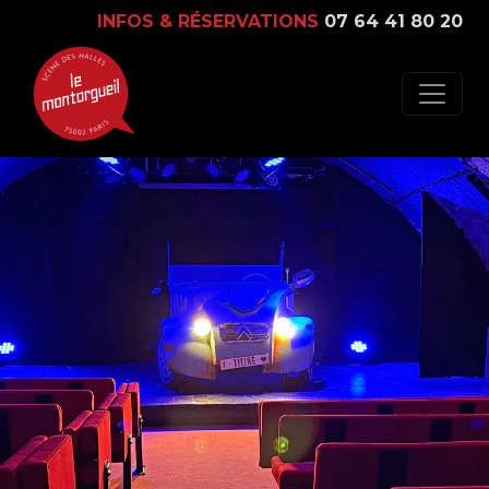
INFOS & RÉSERVATIONS
07 64 41 80 20