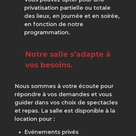
privatisation partielle ou totale
des lieux, en journée et en soirée,
en fonction de notre
programmation.
Notre salle s’adapte à
vos besoins.
Nous sommes à votre écoute pour
répondre à vos demandes et vous
guider dans vos choix de spectacles
et repas. La salle est disponible à la
location pour :
Evénements privés