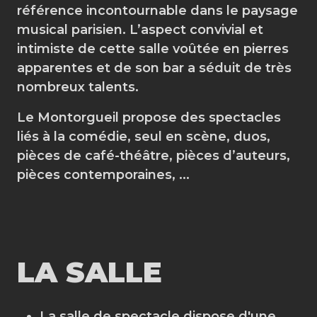
référence incontournable dans le paysage
musical parisien. L’aspect convivial et
intimiste de cette salle voûtée en pierres
apparentes et de son bar a séduit de très
nombreux talents.
Le Montorgueil propose des spectacles
liés à la comédie, seul en scène, duos,
pièces de café-théâtre, pièces d’auteurs,
pièces contemporaines, ...
LA SALLE
La salle de spectacle dispose d'une