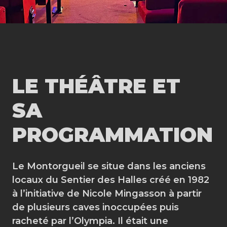
LE THÉÂTRE ET
SA
PROGRAMMATION
Le Montorgueil se situe dans les anciens
locaux du Sentier des Halles créé en 1982
à l’initiative de Nicole Mingasson à partir
de plusieurs caves inoccupées puis
racheté par l’Olympia. Il était une