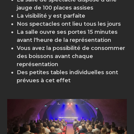
jauge de 100 places assises
La visibilité y est parfaite
Nos spectacles ont lieu tous les jours
La salle ouvre ses portes 15 minutes
avant l'heure de la représentation
Vous avez la possibilité de consommer
des boissons avant chaque
représentation
Des petites tables individuelles sont
prévues à cet effet