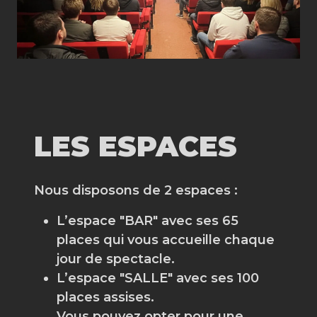
LES ESPACES
Nous disposons de 2 espaces :
L’espace "BAR" avec ses 65
places qui vous accueille chaque
jour de spectacle.
L’espace "SALLE" avec ses 100
places assises.
Vous pouvez opter pour une