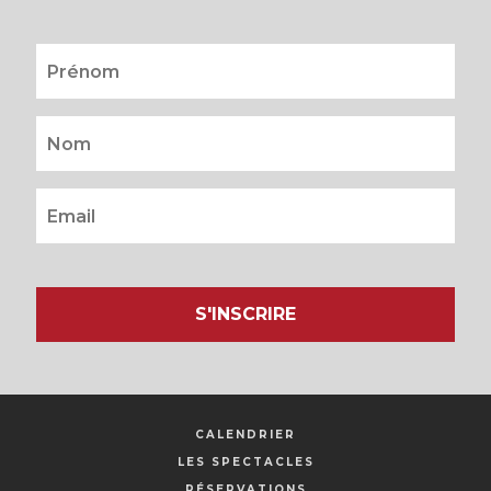
S'INSCRIRE
CALENDRIER
LES SPECTACLES
RÉSERVATIONS