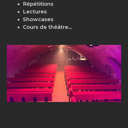
Répétitions
Lectures
Showcases
Cours de théâtre…