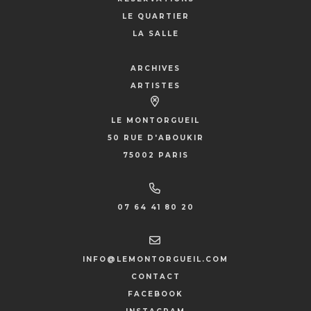
LE QUARTIER
LA SALLE
ARCHIVES
ARTISTES
LE MONTORGUEIL
50 RUE D'ABOUKIR
75002 PARIS
07 64 41 80 20
INFO@LEMONTORGUEIL.COM
CONTACT
FACEBOOK